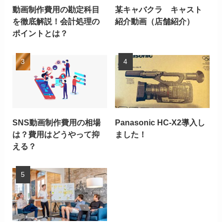
動画制作費用の勘定科目
某キャバクラ キャスト
を徹底解説！会計処理の
紹介動画（店舗紹介）
ポイントとは？
SNS動画制作費用の相場
Panasonic HC-X2導入し
は？費用はどうやって抑
ました！
える？