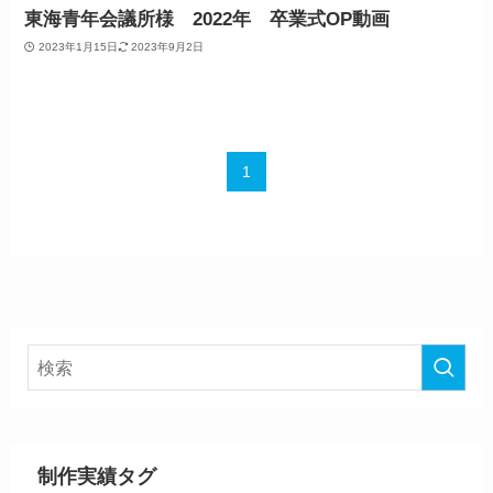
東海青年会議所様 2022年 卒業式OP動画
2023年1月15日
2023年9月2日
1
制作実績タグ