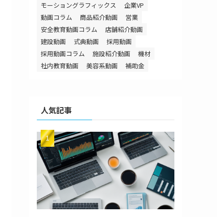
モーショングラフィックス
企業VP
動画コラム
商品紹介動画
営業
安全教育動画コラム
店舗紹介動画
建設動画
式典動画
採用動画
採用動画コラム
施設紹介動画
機材
社内教育動画
美容系動画
補助金
人気記事