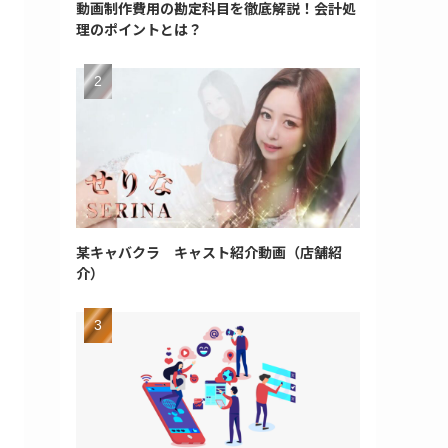
動画制作費用の勘定科目を徹底解説！会計処
理のポイントとは？
某キャバクラ キャスト紹介動画（店舗紹
介）