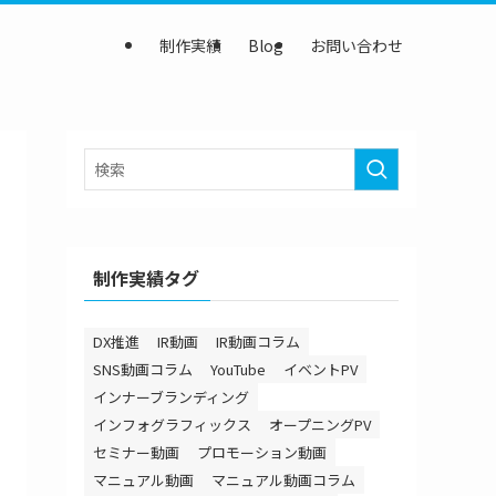
制作実績
Blog
お問い合わせ
制作実績タグ
DX推進
IR動画
IR動画コラム
SNS動画コラム
YouTube
イベントPV
インナーブランディング
インフォグラフィックス
オープニングPV
セミナー動画
プロモーション動画
マニュアル動画
マニュアル動画コラム