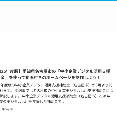
2025年度版】愛知県名古屋市の「中小企業デジタル活用支援
助金」を使って動画付きのホームページを制作しよう！
25年度版の中小企業デジタル活用支援補助金（名古屋市）が6月より開
れます。 本記事では名古屋市の中小企業デジタル活用支援補助金につ
解説します。 中小企業デジタル活用支援補助金（名古屋市）とは 中
業のデジタル活用を支援した補助金で...
25年5月10日