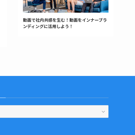
動画で社内共感を生む！動画をインナーブラ
ンディングに活用しよう！