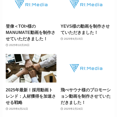
登偉＜TOI>様の
YEVS様の動画を制作させ
MANUMATE動画を制作さ
ていただきました！
せていただきました！
2025年6月15日
2025年10月26日
2025年最新！採用動画ト
飛べサウナ様のプロモーシ
レンド：人材獲得を加速さ
ョン動画を制作させていた
せる戦略
だきました！
2025年4月21日
2025年2月24日