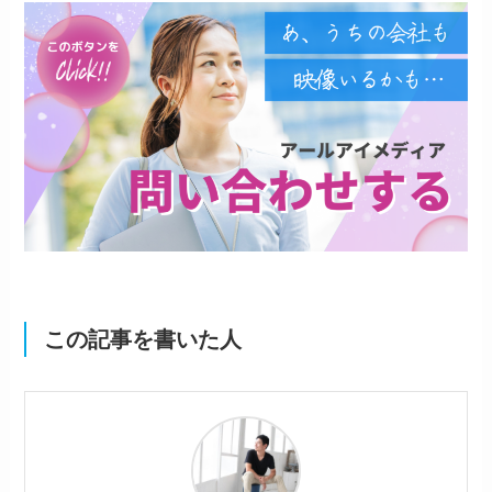
この記事を書いた人