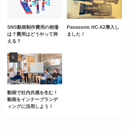
SNS動画制作費用の相場
Panasonic HC-X2導入し
は？費用はどうやって抑
ました！
える？
動画で社内共感を生む！
動画をインナーブランデ
ィングに活用しよう！