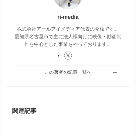
ri-media
株式会社アールアイメディア代表の今枝です。
愛知県名古屋市で主に法人様向けに映像・動画制
作を中心とした事業をやっております。
この著者の記事一覧へ
関連記事