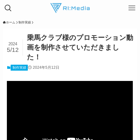
ホーム
制作実績
乗馬クラブ様のプロモーション動
2024
画を制作させていただきまし
5/12
た！
2024年5月12日
制作実績