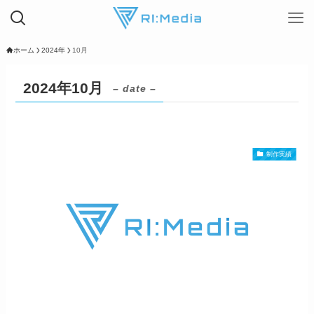
ホーム
2024年
10月
2024年10月
– date –
制作実績