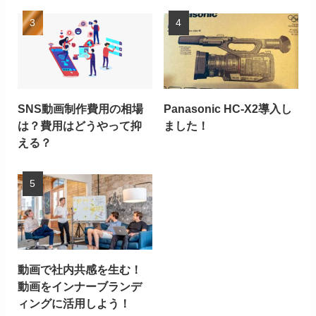
SNS動画制作費用の相場
Panasonic HC-X2導入し
は？費用はどうやって抑
ました！
える？
動画で社内共感を生む！
動画をインナーブランデ
ィングに活用しよう！