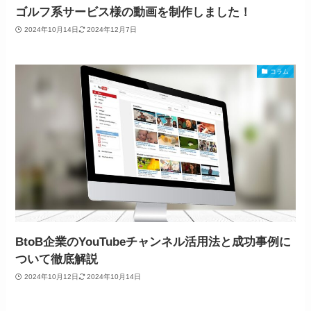
ゴルフ系サービス様の動画を制作しました！
2024年10月14日
2024年12月7日
コラム
BtoB企業のYouTubeチャンネル活用法と成功事例に
ついて徹底解説
2024年10月12日
2024年10月14日