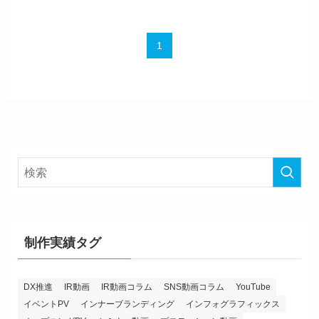
1
制作実績タグ
DX推進
IR動画
IR動画コラム
SNS動画コラム
YouTube
イベントPV
インナーブランディング
インフォグラフィックス