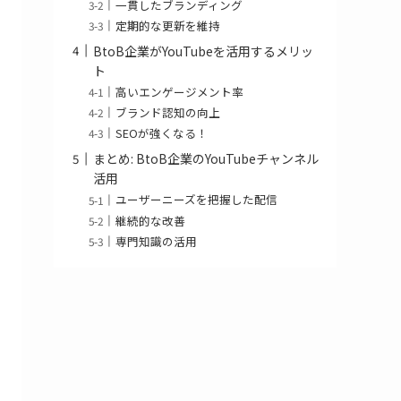
一貫したブランディング
定期的な更新を維持
BtoB企業がYouTubeを活用するメリッ
ト
高いエンゲージメント率
ブランド認知の向上
SEOが強くなる！
まとめ: BtoB企業のYouTubeチャンネル
活用
ユーザーニーズを把握した配信
継続的な改善
専門知識の活用