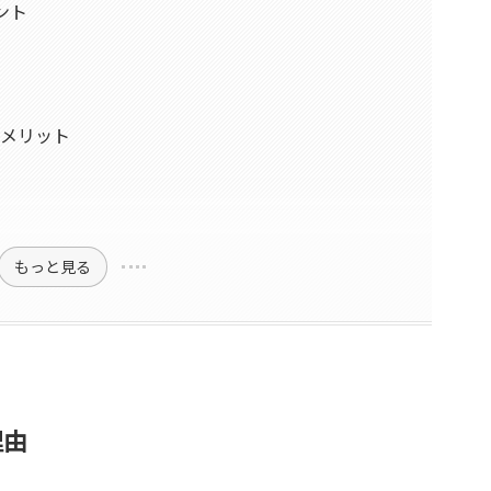
ント
るメリット
もっと見る
理由