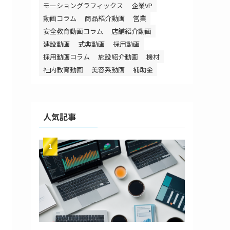
モーショングラフィックス
企業VP
動画コラム
商品紹介動画
営業
安全教育動画コラム
店舗紹介動画
建設動画
式典動画
採用動画
採用動画コラム
施設紹介動画
機材
社内教育動画
美容系動画
補助金
人気記事