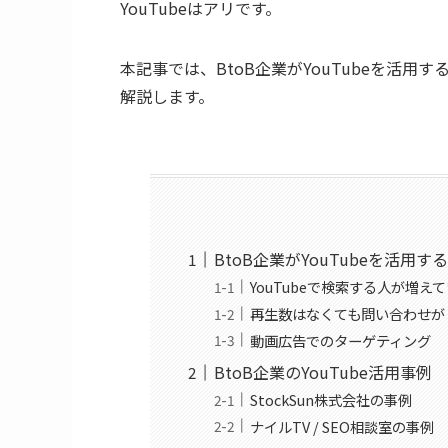
YouTubeはアリです。
本記事では、BtoB企業がYouTubeを活
解説します。
BtoB企業がYouTubeを活用す
YouTubeで検索する人が増え
再生数はなくても問い合わせが
動画広告でのターゲティング
BtoB企業のYouTube活用事例
StockSun株式会社の事例
ナイルTV / SEO相談室の事例