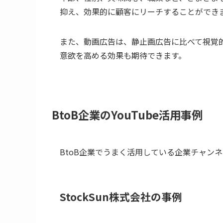
抑え、効果的に顧客にリーチすることができ
また、動画広告は、静止画広告に比べて視覚
意欲を高める効果も期待できます。
BtoB企業のYouTube活用事例
BtoB企業でうまく活用している企業チャン
StockSun株式会社の事例