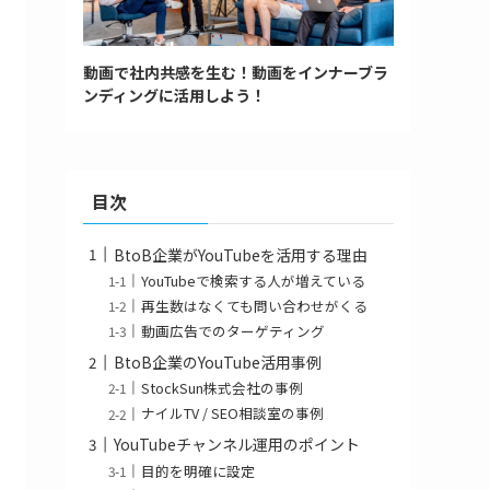
動画で社内共感を生む！動画をインナーブラ
ンディングに活用しよう！
目次
BtoB企業がYouTubeを活用する理由
YouTubeで検索する人が増えている
再生数はなくても問い合わせがくる
動画広告でのターゲティング
BtoB企業のYouTube活用事例
StockSun株式会社の事例
ナイルTV / SEO相談室の事例
YouTubeチャンネル運用のポイント
目的を明確に設定