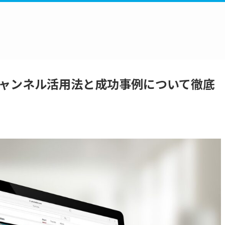
beチャンネル活用法と成功事例について徹底