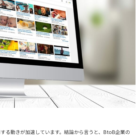
活用する動きが加速しています。結論から言うと、BtoB企業の