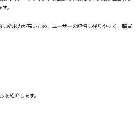
ます。
的に訴求力が高いため、ユーザーの記憶に残りやすく、購買
ネルを紹介します。