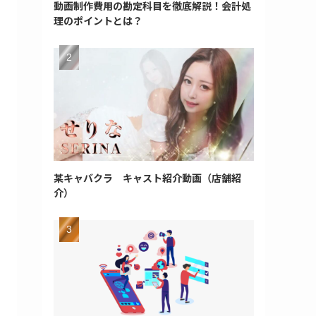
動画制作費用の勘定科目を徹底解説！会計処
理のポイントとは？
某キャバクラ キャスト紹介動画（店舗紹
介）