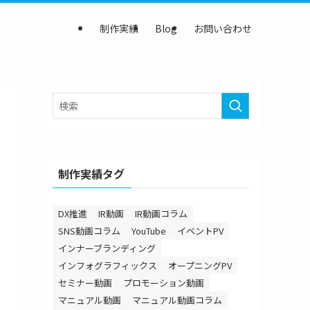
制作実績
Blog
お問い合わせ
制作実績タグ
DX推進
IR動画
IR動画コラム
SNS動画コラム
YouTube
イベントPV
インナーブランディング
インフォグラフィックス
オープニングPV
セミナー動画
プロモーション動画
マニュアル動画
マニュアル動画コラム