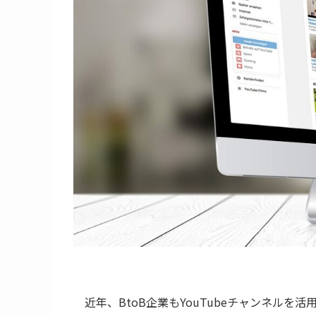
近年、BtoB企業もYouTubeチャンネルを