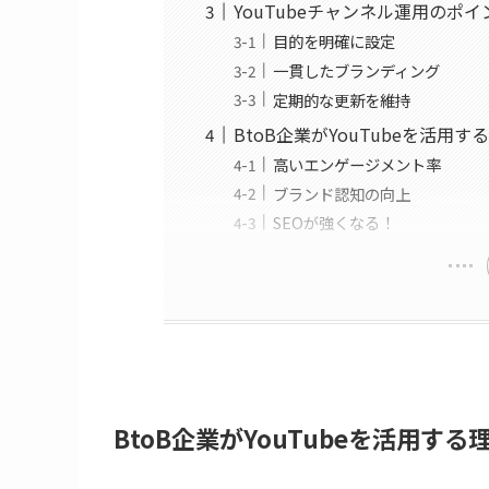
YouTubeチャンネル運用のポイ
目的を明確に設定
一貫したブランディング
定期的な更新を維持
BtoB企業がYouTubeを活用す
高いエンゲージメント率
ブランド認知の向上
SEOが強くなる！
BtoB企業がYouTubeを活用する