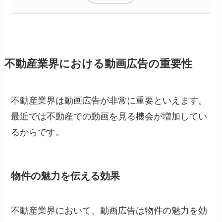
不動産業界における動画広告の重要性
不動産業界は動画広告が非常に重要といえます。
最近では不動産での動画を見る機会が増加してい
るからです。
物件の魅力を伝える効果
不動産業界において、動画広告は物件の魅力を効