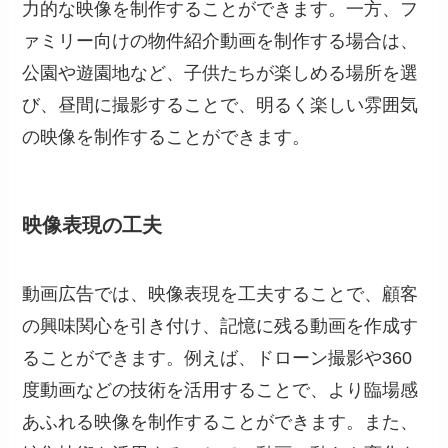
力的な映像を制作することができます。一方、フ
ァミリー向けの物件紹介動画を制作する場合は、
公園や遊園地など、子供たちが楽しめる場所を選
び、昼間に撮影することで、明るく楽しい雰囲気
の映像を制作することができます。
映像表現の工夫
動画広告では、映像表現を工夫することで、顧客
の興味関心を引き付け、記憶に残る動画を作成す
ることができます。例えば、ドローン撮影や360
度動画などの技術を活用することで、より臨場感
あふれる映像を制作することができます。また、