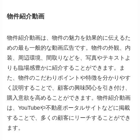
物件紹介動画
物件紹介動画は、物件の魅力を効果的に伝えるた
めの最も一般的な動画広告です。物件の外観、内
装、周辺環境、間取りなどを、写真やテキストよ
りも臨場感豊かに紹介することができます。ま
た、物件のこだわりポイントや特徴を分かりやす
く説明することで、顧客の興味関心を引き付け、
購入意欲を高めることができます。物件紹介動画
は、YouTubeや不動産ポータルサイトなどに掲載
することで、多くの顧客にリーチすることができ
ます。