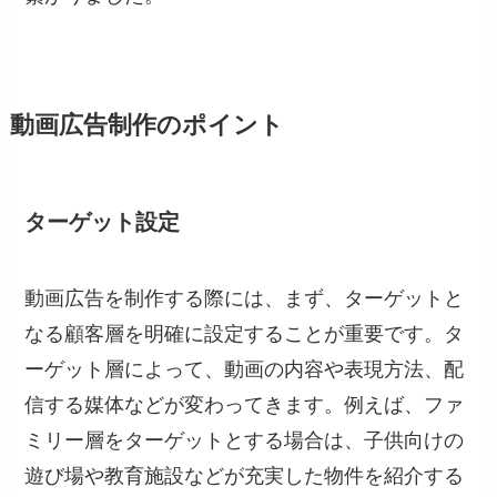
動画広告制作のポイント
ターゲット設定
動画広告を制作する際には、まず、ターゲットと
なる顧客層を明確に設定することが重要です。タ
ーゲット層によって、動画の内容や表現方法、配
信する媒体などが変わってきます。例えば、ファ
ミリー層をターゲットとする場合は、子供向けの
遊び場や教育施設などが充実した物件を紹介する