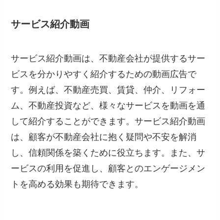
サービス紹介動画
サービス紹介動画は、不動産会社が提供するサー
ビスを分かりやすく紹介するための動画広告で
す。例えば、不動産売買、賃貸、仲介、リフォー
ム、不動産投資など、様々なサービスを動画を通
して紹介することができます。サービス紹介動画
は、顧客が不動産会社に抱く疑問や不安を解消
し、信頼関係を築くために役立ちます。また、サ
ービスの利用を促進し、顧客とのエンゲージメン
トを高める効果も期待できます。