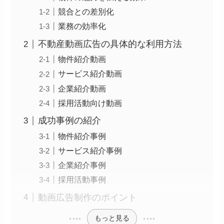
競合との差別化
業務の効率化
不動産動画広告の具体的な利用方法
物件紹介動画
サービス紹介動画
企業紹介動画
採用活動向け動画
成功事例の紹介
物件紹介事例
サービス紹介事例
企業紹介事例
採用活動事例
動画広告制作のポイント
もっと見る