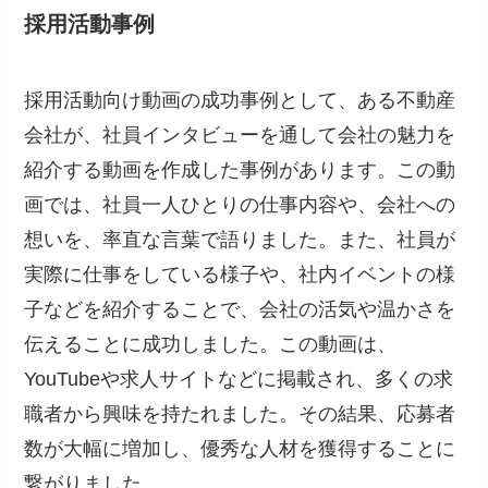
採用活動事例
採用活動向け動画の成功事例として、ある不動産
会社が、社員インタビューを通して会社の魅力を
紹介する動画を作成した事例があります。この動
画では、社員一人ひとりの仕事内容や、会社への
想いを、率直な言葉で語りました。また、社員が
実際に仕事をしている様子や、社内イベントの様
子などを紹介することで、会社の活気や温かさを
伝えることに成功しました。この動画は、
YouTubeや求人サイトなどに掲載され、多くの求
職者から興味を持たれました。その結果、応募者
数が大幅に増加し、優秀な人材を獲得することに
繋がりました。