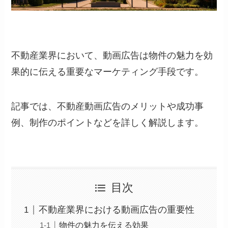
不動産業界において、動画広告は物件の魅力を効
果的に伝える重要なマーケティング手段です。
記事では、不動産動画広告のメリットや成功事
例、制作のポイントなどを詳しく解説します。
目次
不動産業界における動画広告の重要性
物件の魅力を伝える効果