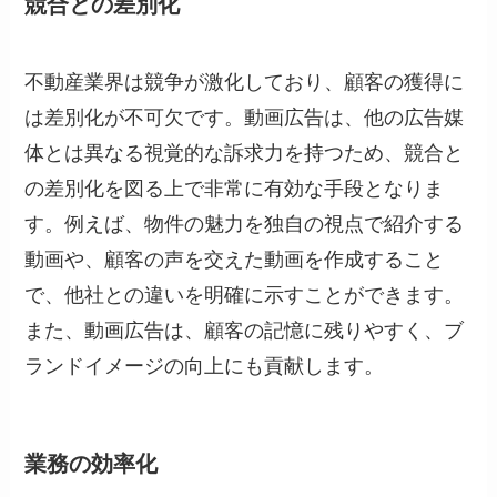
競合との差別化
不動産業界は競争が激化しており、顧客の獲得に
は差別化が不可欠です。動画広告は、他の広告媒
体とは異なる視覚的な訴求力を持つため、競合と
の差別化を図る上で非常に有効な手段となりま
す。例えば、物件の魅力を独自の視点で紹介する
動画や、顧客の声を交えた動画を作成すること
で、他社との違いを明確に示すことができます。
また、動画広告は、顧客の記憶に残りやすく、ブ
ランドイメージの向上にも貢献します。
業務の効率化