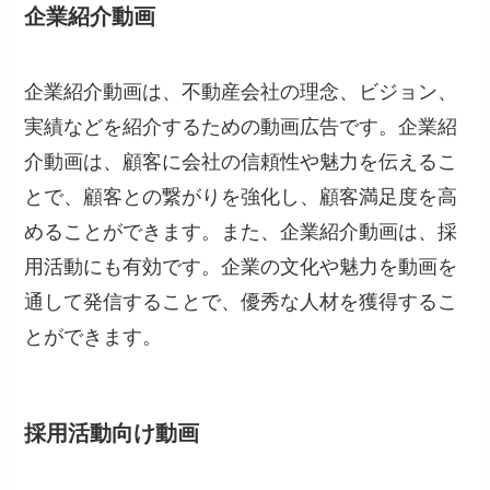
企業紹介動画
企業紹介動画は、不動産会社の理念、ビジョン、
実績などを紹介するための動画広告です。企業紹
介動画は、顧客に会社の信頼性や魅力を伝えるこ
とで、顧客との繋がりを強化し、顧客満足度を高
めることができます。また、企業紹介動画は、採
用活動にも有効です。企業の文化や魅力を動画を
通して発信することで、優秀な人材を獲得するこ
とができます。
採用活動向け動画