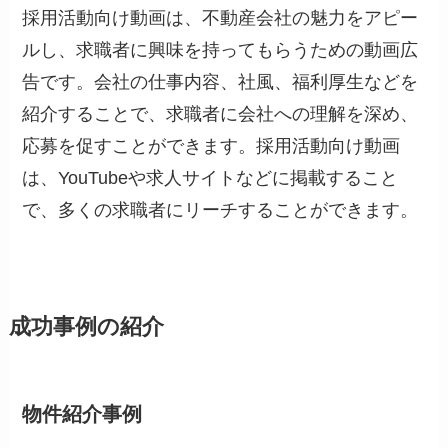
採用活動向け動画は、不動産会社の魅力をアピー
ルし、求職者に興味を持ってもらうための動画広
告です。会社の仕事内容、社風、福利厚生などを
紹介することで、求職者に会社への理解を深め、
応募を促すことができます。採用活動向け動画
は、YouTubeや求人サイトなどに掲載すること
で、多くの求職者にリーチすることができます。
成功事例の紹介
物件紹介事例