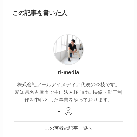
この記事を書いた人
ri-media
株式会社アールアイメディア代表の今枝です。
愛知県名古屋市で主に法人様向けに映像・動画制
作を中心とした事業をやっております。
この著者の記事一覧へ