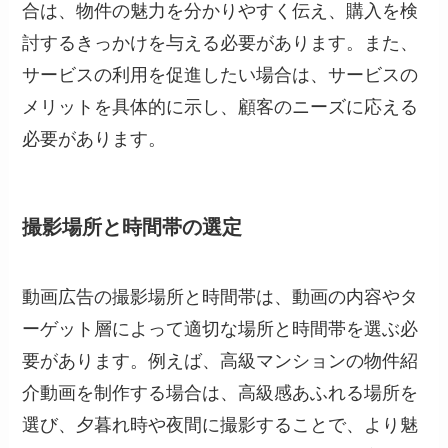
合は、物件の魅力を分かりやすく伝え、購入を検
討するきっかけを与える必要があります。また、
サービスの利用を促進したい場合は、サービスの
メリットを具体的に示し、顧客のニーズに応える
必要があります。
撮影場所と時間帯の選定
動画広告の撮影場所と時間帯は、動画の内容やタ
ーゲット層によって適切な場所と時間帯を選ぶ必
要があります。例えば、高級マンションの物件紹
介動画を制作する場合は、高級感あふれる場所を
選び、夕暮れ時や夜間に撮影することで、より魅