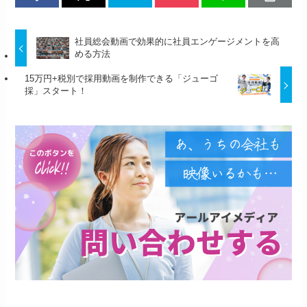
社員総会動画で効果的に社員エンゲージメントを高
める方法
15万円+税別で採用動画を制作できる「ジューゴ
採」スタート！