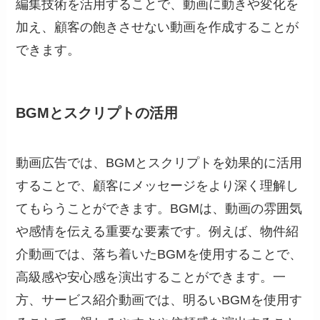
編集技術を活用することで、動画に動きや変化を
加え、顧客の飽きさせない動画を作成することが
できます。
BGMとスクリプトの活用
動画広告では、BGMとスクリプトを効果的に活用
することで、顧客にメッセージをより深く理解し
てもらうことができます。BGMは、動画の雰囲気
や感情を伝える重要な要素です。例えば、物件紹
介動画では、落ち着いたBGMを使用することで、
高級感や安心感を演出することができます。一
方、サービス紹介動画では、明るいBGMを使用す