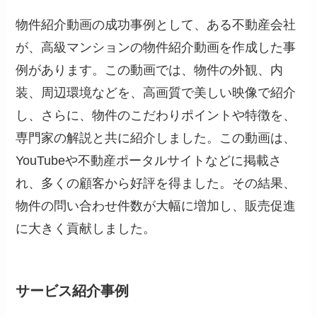
物件紹介動画の成功事例として、ある不動産会社
が、高級マンションの物件紹介動画を作成した事
例があります。この動画では、物件の外観、内
装、周辺環境などを、高画質で美しい映像で紹介
し、さらに、物件のこだわりポイントや特徴を、
専門家の解説と共に紹介しました。この動画は、
YouTubeや不動産ポータルサイトなどに掲載さ
れ、多くの顧客から好評を得ました。その結果、
物件の問い合わせ件数が大幅に増加し、販売促進
に大きく貢献しました。
サービス紹介事例