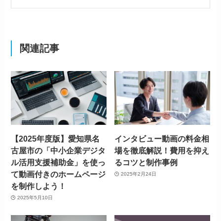
関連記事
【2025年度版】愛知県名
インタビュー動画の料金相
古屋市の「中小企業デジタ
場を徹底解説！費用を抑え
ル活用支援補助金」を使っ
るコツと制作事例
て動画付きのホームページ
2025年2月24日
を制作しよう！
2025年5月10日