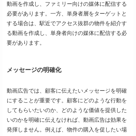
動画を作成し、ファミリー向けの媒体に配信する
必要があります。一方、単身者層をターゲットと
する場合は、駅近でアクセス抜群の物件を紹介す
る動画を作成し、単身者向けの媒体に配信する必
要があります。
メッセージの明確化
動画広告では、顧客に伝えたいメッセージを明確
にすることが重要です。顧客にどのような行動を
してもらいたいのか、どのような価値を提供した
いのかを明確に伝えなければ、動画広告は効果を
発揮しません。例えば、物件の購入を促したい場