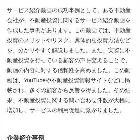
サービス紹介動画の成功事例として、ある不動産
会社が、不動産投資に関するサービス紹介動画を
作成した事例があります。この動画では、不動産
投資のメリットやリスク、具体的な投資方法など
を、分かりやすく解説しました。また、実際に不
動産投資を行っている顧客の声を交えることで、
動画の内容に対する信頼性を高めました。この動
画は、YouTubeや不動産投資情報サイトなどに掲
載され、多くの顧客から反響を得ました。その結
果、不動産投資に関する問い合わせ件数が大幅に
増加し、サービスの利用促進に繋がりました。
企業紹介事例