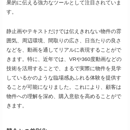
果的に伝える強力なツールとして注目されていま
す。
静止画やテキストだけでは伝えきれない物件の雰
囲気、周辺環境、間取りの広さ、日当たりの良さ
などを、動画を通してリアルに表現することがで
きます。特に、近年では、VRや360度動画などの
技術を活用することで、まるで実際に物件を見学
しているかのような臨場感あふれる体験を提供す
ることが可能になりました。これにより、顧客は
物件への理解を深め、購入意欲を高めることがで
きます。