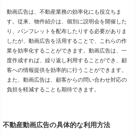
動画広告は、不動産業務の効率化にも役立ちま
す。従来、物件紹介は、個別に説明会を開催した
り、パンフレットを配布したりする必要がありま
したが、動画広告を活用することで、これらの作
業を効率化することができます。動画広告は、一
度作成すれば、繰り返し利用することができ、顧
客への情報提供を効率的に行うことができます。
また、動画広告は、顧客からの問い合わせ対応の
負担を軽減することも期待できます。
不動産動画広告の具体的な利用方法