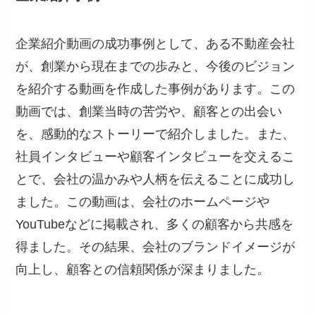
企業紹介動画の成功事例として、ある不動産会社
が、創業から現在までの歩みと、今後のビジョン
を紹介する動画を作成した事例があります。この
動画では、創業当時の苦労や、顧客との出会い
を、感動的なストーリーで紹介しました。また、
社員インタビューや顧客インタビューを交えるこ
とで、会社の温かみや人柄を伝えることに成功し
ました。この動画は、会社のホームページや
YouTubeなどに掲載され、多くの顧客から共感を
得ました。その結果、会社のブランドイメージが
向上し、顧客との信頼関係が深まりました。