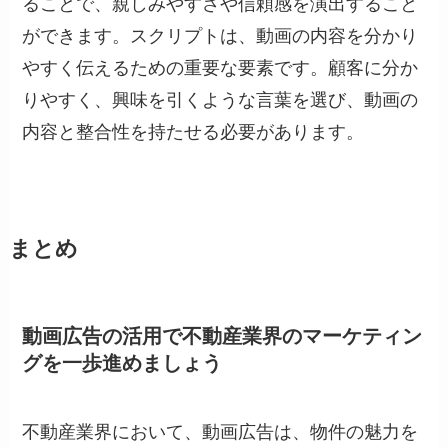
ることで、親しみやすさや信頼感を演出すること
ができます。スクリプトは、動画の内容を分かり
やすく伝えるための重要な要素です。顧客に分か
りやすく、興味を引くような言葉を選び、動画の
内容と整合性を持たせる必要があります。
まとめ
動画広告の活用で不動産業界のマーケティン
グを一歩進めましょう
不動産業界において、動画広告は、物件の魅力を