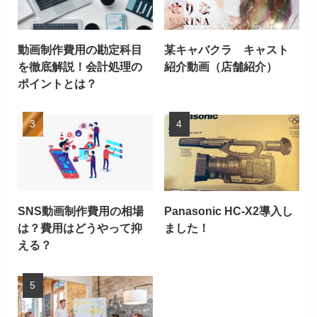
動画制作費用の勘定科目
某キャバクラ キャスト
を徹底解説！会計処理の
紹介動画（店舗紹介）
ポイントとは？
SNS動画制作費用の相場
Panasonic HC-X2導入し
は？費用はどうやって抑
ました！
える？